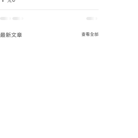
查看全部
最新文章