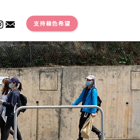
支持綠色希望