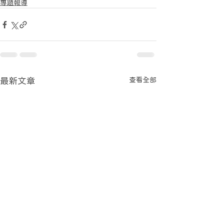
專題報導
查看全部
最新文章