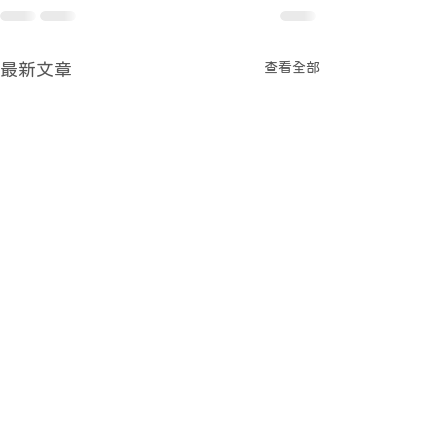
查看全部
最新文章