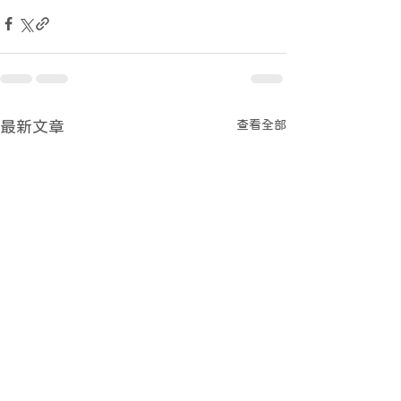
查看全部
最新文章