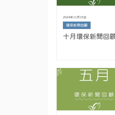
2024年11月15日
環保新聞回顧
十月環保新聞回