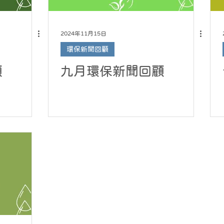
2024年11月15日
環保新聞回顧
顧
九月環保新聞回顧