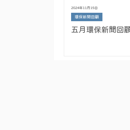
2024年11月15日
環保新聞回顧
五月環保新聞回