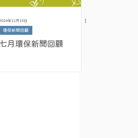
2024年11月15日
環保新聞回顧
七月環保新聞回顧