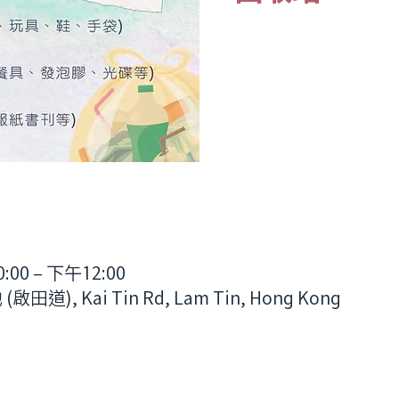
00 – 下午12:00
, Kai Tin Rd, Lam Tin, Hong Kong