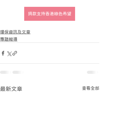
捐款支持香港綠色希望
環保資訊及文章
專題報導
查看全部
最新文章