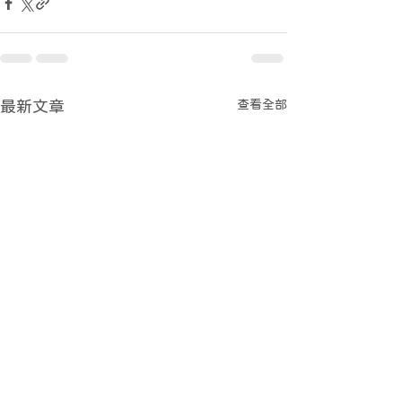
查看全部
最新文章