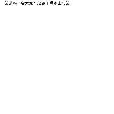
業講座，令大家可以更了解本土農業！