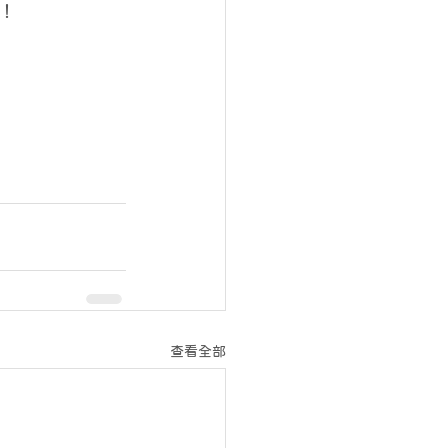
！
查看全部