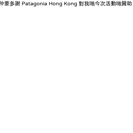
多謝 Patagonia Hong Kong 對我哋今次活動哋贊