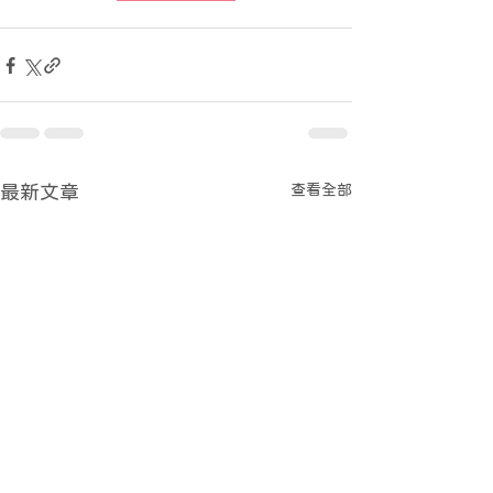
查看全部
最新文章