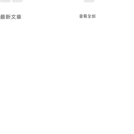
查看全部
最新文章