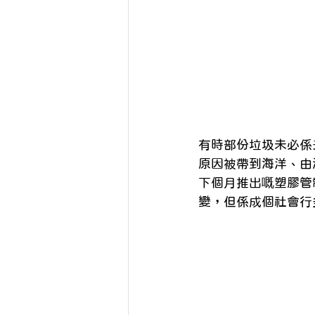
有時部份垃圾未必係
原因被帶到海洋、由
下個月推出嘅塑膠管
變，但係成個社會行