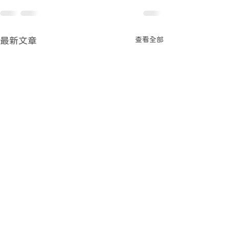
查看全部
最新文章