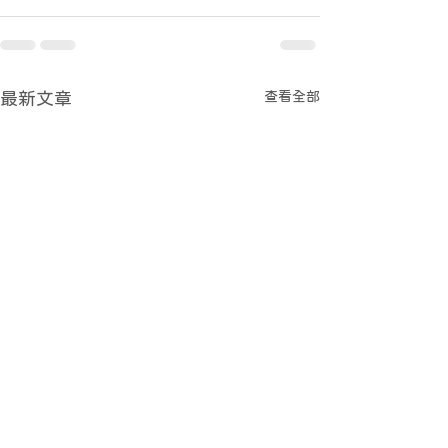
查看全部
最新文章