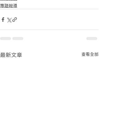
專題報導
查看全部
最新文章