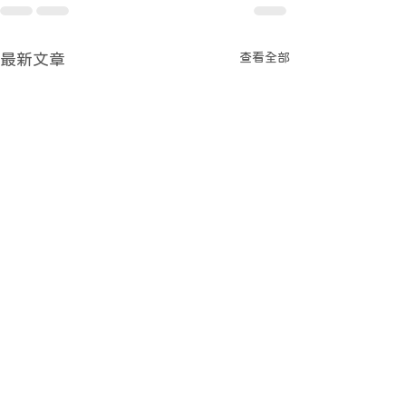
查看全部
最新文章