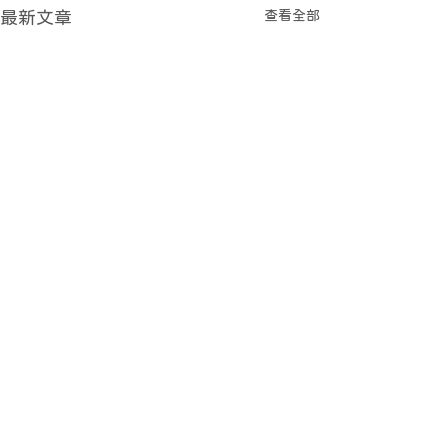
查看全部
最新文章
留言