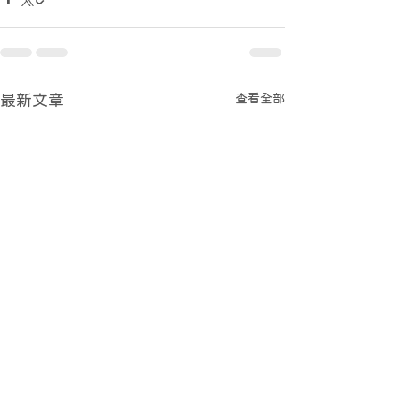
查看全部
最新文章