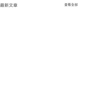
查看全部
最新文章
留言