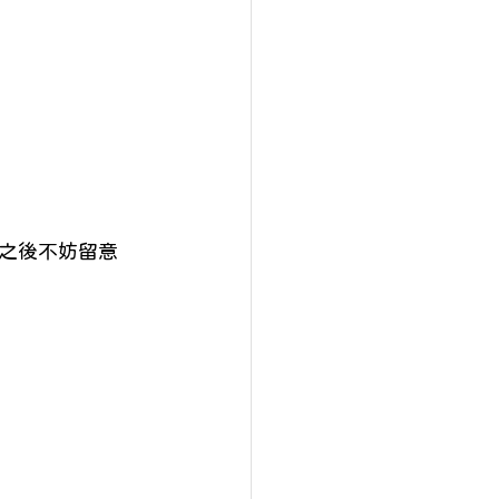
之後不妨留意