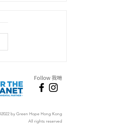
圾圖鑒(漁業類) - 電動船
Follow 我哋
©2022 by Green Hope Hong Kong
All rights reserved