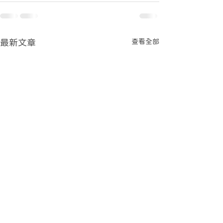
查看全部
最新文章