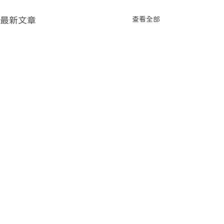
查看全部
最新文章