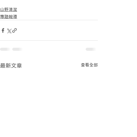
山野清潔
專題報導
查看全部
最新文章