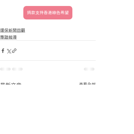
捐款支持香港綠色希望
環保新聞回顧
專題報導
查看全部
最新文章