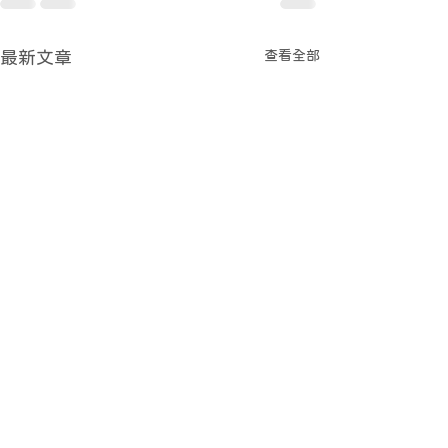
查看全部
最新文章