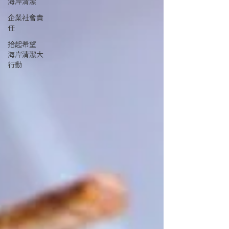
海岸清潔
企業社會責
任
拾起希望
海岸清潔大
行動