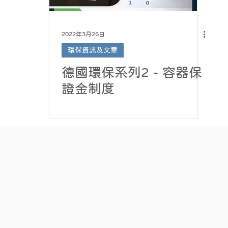
2022年3月26日
環保資訊及文章
德國環保系列2 - 容器保
證金制度