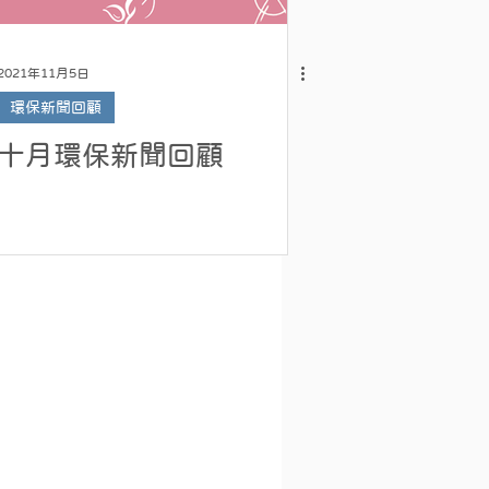
2021年11月5日
環保新聞回顧
十月環保新聞回顧