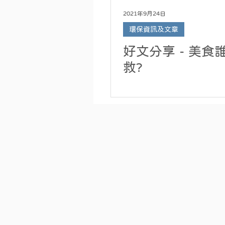
2021年9月24日
環保資訊及文章
好文分享 - 美食
救?