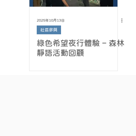
2025年10月13日
社區參與
綠色希望夜行體驗 – 森林
靜語活動回顧