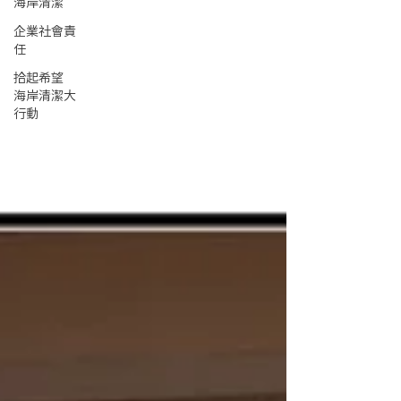
海岸清潔
企業社會責
任
拾起希望
海岸清潔大
行動