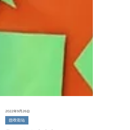
2022年9月26日