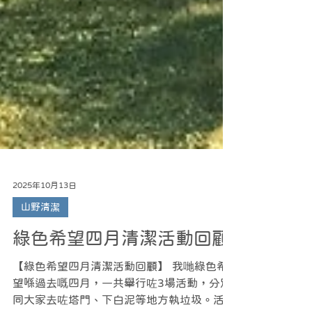
2025年10月13日
山野清潔
綠色希望四月清潔活動回顧
【綠色希望四月清潔活動回顧】 我哋綠色希